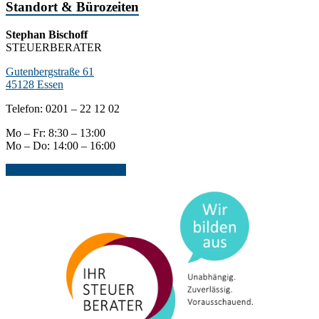
Standort & Bürozeiten
Stephan Bischoff
STEUERBERATER
Gutenbergstraße 61
45128 Essen
Telefon: 0201 – 22 12 02
Mo – Fr: 8:30 – 13:00
Mo – Do: 14:00 – 16:00
Jetzt Kontakt aufnehmen...