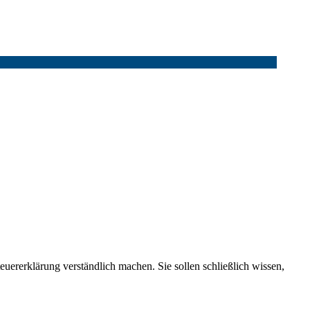
uererklärung verständlich machen. Sie sollen schließlich wissen,