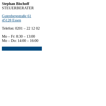
Stephan Bischoff
STEUERBERATER
Gutenbergstraße 61
45128 Essen
Telefon: 0201 – 22 12 02
Mo – Fr: 8:30 – 13:00
Mo – Do: 14:00 – 16:00
Jetzt Kontakt aufnehmen...