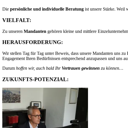
Die
persönliche und individuelle Beratung
ist unsere Stärke. Weil 
VIELFALT:
Zu unseren
Mandanten
gehören kleine und mittlere Einzelunternehm
HERAUSFORDERUNG:
Wir stellen Tag für Tag unter Beweis, dass unsere Mandanten uns zu
Engagement Ihren Bedürfnissen entsprechend anzupassen und uns auf 
Darum
hoffen wir, auch bald Ihr
Vertrauen gewinnen
zu können…
ZUKUNFTS-POTENZIAL: