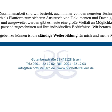
Zusammenarbeit sind wir bestrebt, auch immer von den neuesten Techn
glich als Plattform zum sicheren Austausch von Dokumenten und Daten g
ert und ausgeweitet werden gibt es heute eine große Vielfalt an Möglich
passend zugeschnitten auf Ihre individuellen Bedürfnisse. Wir beraten 
geben zu können ist die
ständige Weiterbildung
für mich und meine Mi