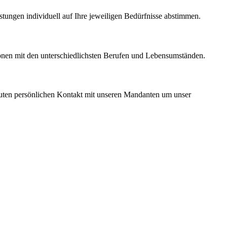
stungen individuell auf Ihre jeweiligen Bedürfnisse abstimmen.
sonen mit den unterschiedlichsten Berufen und Lebensumständen.
 guten persönlichen Kontakt mit unseren Mandanten um unser