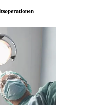
tsoperationen