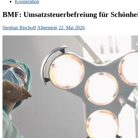
Kooperation
BMF: Umsatzsteuerbefreiung für Schönhei
Stephan Bischoff
Allgemein
22. Mai 2026