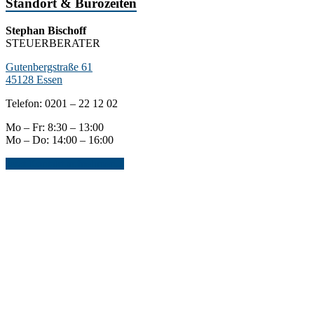
Standort & Bürozeiten
Stephan Bischoff
STEUERBERATER
Gutenbergstraße 61
45128 Essen
Telefon: 0201 – 22 12 02
Mo – Fr: 8:30 – 13:00
Mo – Do: 14:00 – 16:00
Jetzt Kontakt aufnehmen...