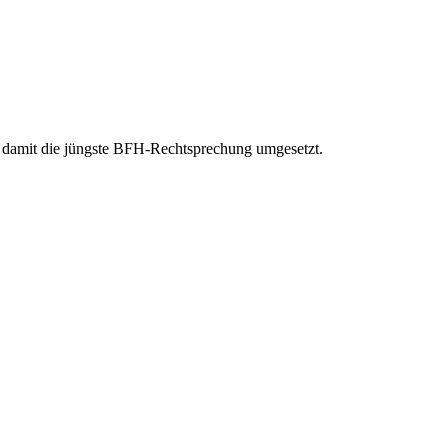
d damit die jüngste BFH-Rechtsprechung umgesetzt.