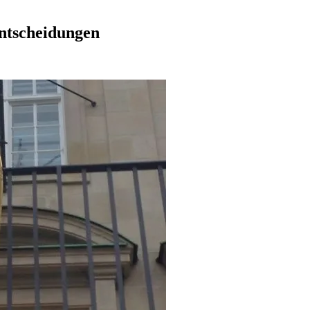
Entscheidungen