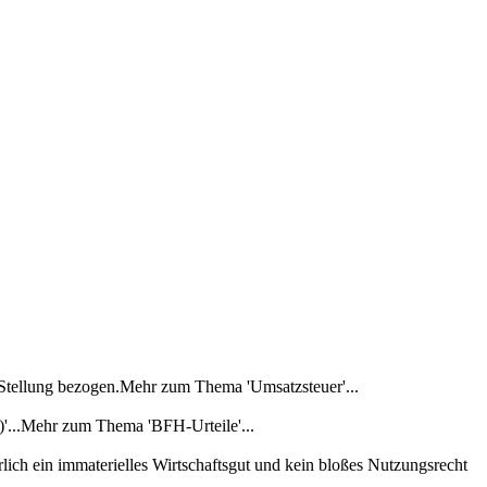
 Stellung bezogen.Mehr zum Thema 'Umsatzsteuer'...
'...Mehr zum Thema 'BFH-Urteile'...
lich ein immaterielles Wirtschaftsgut und kein bloßes Nutzungsrecht