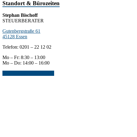
Standort & Bürozeiten
Stephan Bischoff
STEUERBERATER
Gutenbergstraße 61
45128 Essen
Telefon: 0201 – 22 12 02
Mo – Fr: 8:30 – 13:00
Mo – Do: 14:00 – 16:00
Jetzt Kontakt aufnehmen...