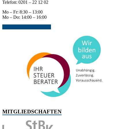
Telefon: 0201 – 22 12 02
Mo – Fr: 8:30 – 13:00
Mo – Do: 14:00 – 16:00
Jetzt Kontakt aufnehmen...
MITGLIEDSCHAFTEN