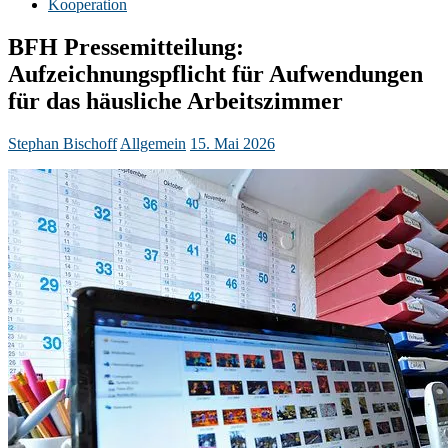
Kooperation
BFH Pressemitteilung:
Aufzeichnungspflicht für Aufwendungen
für das häusliche Arbeitszimmer
Stephan Bischoff
Allgemein
15. Mai 2026