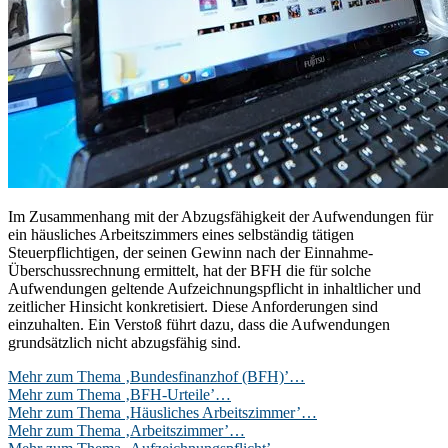
Im Zusammenhang mit der Abzugsfähigkeit der Aufwendungen für
ein häusliches Arbeitszimmers eines selbständig tätigen
Steuerpflichtigen, der seinen Gewinn nach der Einnahme-
Überschussrechnung ermittelt, hat der BFH die für solche
Aufwendungen geltende Aufzeichnungspflicht in inhaltlicher und
zeitlicher Hinsicht konkretisiert. Diese Anforderungen sind
einzuhalten. Ein Verstoß führt dazu, dass die Aufwendungen
grundsätzlich nicht abzugsfähig sind.
Mehr zum Thema ‚Bundesfinanzhof (BFH)’…
Mehr zum Thema ‚BFH-Urteile’…
Mehr zum Thema ‚Häusliches Arbeitszimmer’…
Mehr zum Thema ‚Arbeitszimmer’…