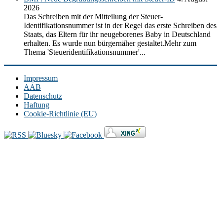
2026
Das Schreiben mit der Mitteilung der Steuer-
Identifikationsnummer ist in der Regel das erste Schreiben des
Staats, das Eltern für ihr neugeborenes Baby in Deutschland
erhalten. Es wurde nun bürgernäher gestaltet.Mehr zum
Thema 'Steueridentifikationsnummer'...
Impressum
AAB
Datenschutz
Haftung
Cookie-Richtlinie (EU)