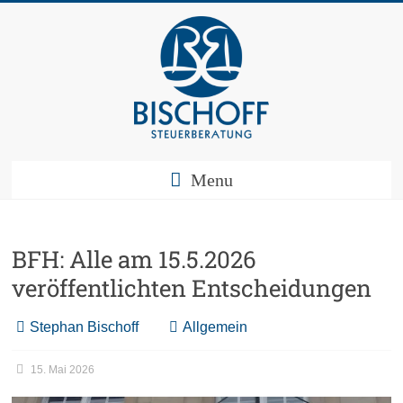
Menu
BFH: Alle am 15.5.2026
veröffentlichten Entscheidungen
Stephan Bischoff
Allgemein
15. Mai 2026