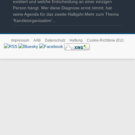
existiert und welche Entscheidung an einer einzigen
Person hängt. Wer diese Diagnose ernst nimmt, hat
seine Agenda für das zweite Halbjahr.Mehr zum Thema
'Kanzleiorganisation'...
Impressum
AAB
Datenschutz
Haftung
Cookie-Richtlinie (EU)