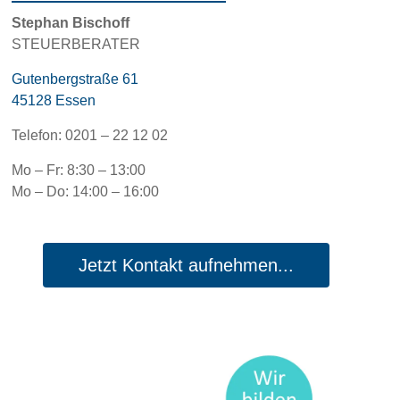
Stephan Bischoff
STEUERBERATER
Gutenbergstraße 61
45128 Essen
Telefon: 0201 – 22 12 02
Mo – Fr: 8:30 – 13:00
Mo – Do: 14:00 – 16:00
Jetzt Kontakt aufnehmen...