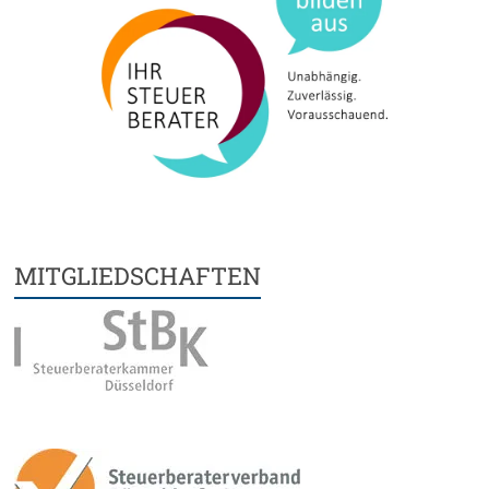
MITGLIEDSCHAFTEN