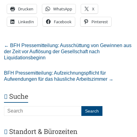
Drucken
WhatsApp
X
LinkedIn
Facebook
Pinterest
←
BFH Pressemitteilung: Ausschüttung von Gewinnen aus
der Zeit vor Auflösung der Gesellschaft nach
Liquidationsbeginn
BFH Pressemitteilung: Aufzeichnungspflicht für
Aufwendungen für das häusliche Arbeitszimmer
→
Suche
Standort & Bürozeiten