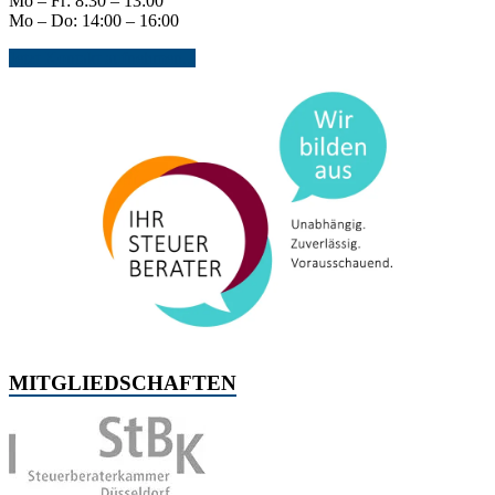
Mo – Fr: 8:30 – 13:00
Mo – Do: 14:00 – 16:00
Jetzt Kontakt aufnehmen...
MITGLIEDSCHAFTEN