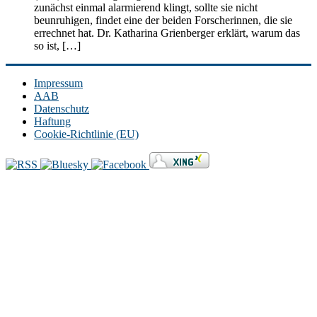
zunächst einmal alarmierend klingt, sollte sie nicht
beunruhigen, findet eine der beiden Forscherinnen, die sie
errechnet hat. Dr. Katharina Grienberger erklärt, warum das
so ist, […]
Impressum
AAB
Datenschutz
Haftung
Cookie-Richtlinie (EU)