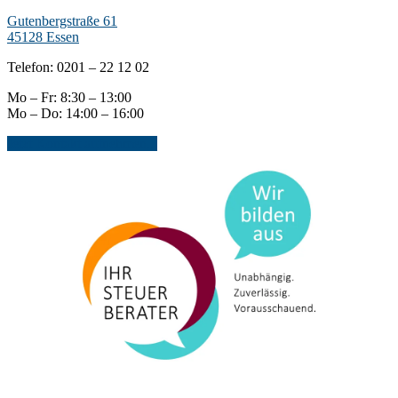
Gutenbergstraße 61
45128 Essen
Telefon: 0201 – 22 12 02
Mo – Fr: 8:30 – 13:00
Mo – Do: 14:00 – 16:00
Jetzt Kontakt aufnehmen...