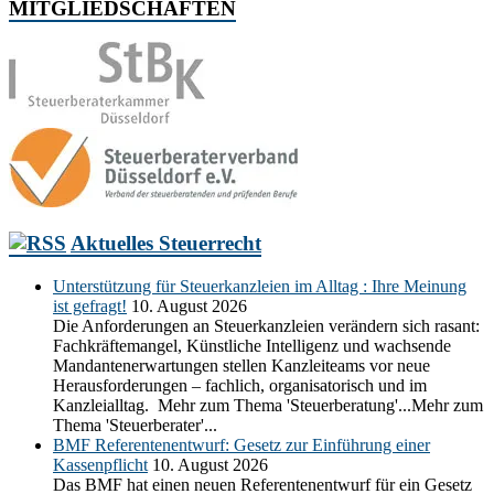
MITGLIEDSCHAFTEN
Aktuelles Steuerrecht
Unterstützung für Steuerkanzleien im Alltag : Ihre Meinung
ist gefragt!
10. August 2026
Die Anforderungen an Steuerkanzleien verändern sich rasant:
Fachkräftemangel, Künstliche Intelligenz und wachsende
Mandantenerwartungen stellen Kanzleiteams vor neue
Herausforderungen – fachlich, organisatorisch und im
Kanzleialltag. Mehr zum Thema 'Steuerberatung'...Mehr zum
Thema 'Steuerberater'...
BMF Referentenentwurf: Gesetz zur Einführung einer
Kassenpflicht
10. August 2026
Das BMF hat einen neuen Referentenentwurf für ein Gesetz