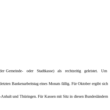
i der Gemeinde- oder Stadtkasse) als rechtzeitig geleistet. Um
letzten Bankenarbeitstag eines Monats fällig. Für Oktober ergibt sich
Anhalt und Thüringen. Für Kassen mit Sitz in diesen Bundesländern