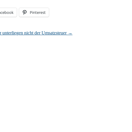
acebook
Pinterest
unterliegen nicht der Umsatzsteuer
→