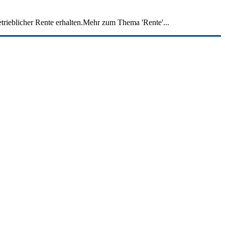
trieblicher Rente erhalten.Mehr zum Thema 'Rente'...