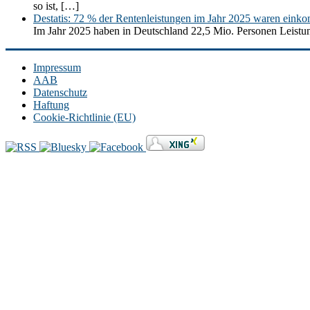
so ist, […]
Destatis: 72 % der Rentenleistungen im Jahr 2025 waren einko
Im Jahr 2025 haben in Deutschland 22,5 Mio. Personen Leistun
Impressum
AAB
Datenschutz
Haftung
Cookie-Richtlinie (EU)