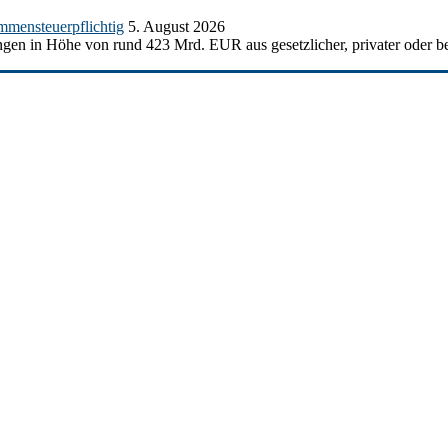
mmensteuerpflichtig
5. August 2026
gen in Höhe von rund 423 Mrd. EUR aus gesetzlicher, privater oder be