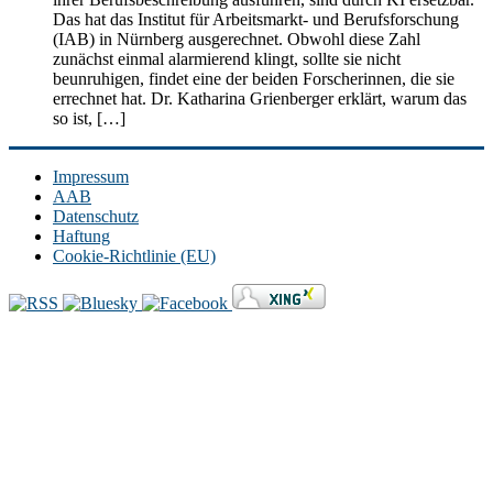
Das hat das Institut für Arbeitsmarkt- und Berufsforschung
(IAB) in Nürnberg ausgerechnet. Obwohl diese Zahl
zunächst einmal alarmierend klingt, sollte sie nicht
beunruhigen, findet eine der beiden Forscherinnen, die sie
errechnet hat. Dr. Katharina Grienberger erklärt, warum das
so ist, […]
Impressum
AAB
Datenschutz
Haftung
Cookie-Richtlinie (EU)