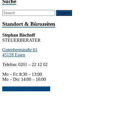
Suche
Standort & Bürozeiten
Stephan Bischoff
STEUERBERATER
Gutenbergstraße 61
45128 Essen
Telefon: 0201 – 22 12 02
Mo – Fr: 8:30 – 13:00
Mo – Do: 14:00 – 16:00
Jetzt Kontakt aufnehmen...