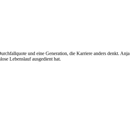
rchfallquote und eine Generation, die Karriere anders denkt. Anja
nlose Lebenslauf ausgedient hat.