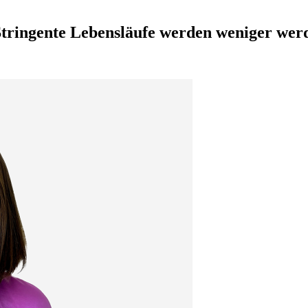
Stringente Lebensläufe werden weniger wer