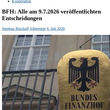
Kooperation
BFH: Alle am 9.7.2026 veröffentlichten
Entscheidungen
Stephan Bischoff
Allgemein
9. Juli 2026