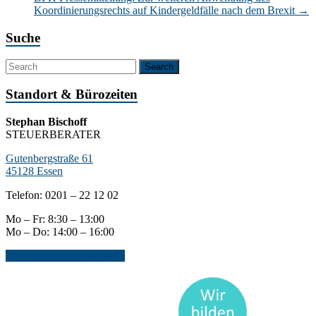
Koordinierungsrechts auf Kindergeldfälle nach dem Brexit
→
Suche
Standort & Bürozeiten
Stephan Bischoff
STEUERBERATER
Gutenbergstraße 61
45128 Essen
Telefon: 0201 – 22 12 02
Mo – Fr: 8:30 – 13:00
Mo – Do: 14:00 – 16:00
Jetzt Kontakt aufnehmen...