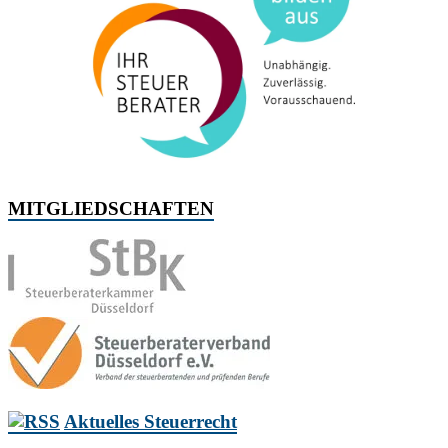
MITGLIEDSCHAFTEN
Aktuelles Steuerrecht