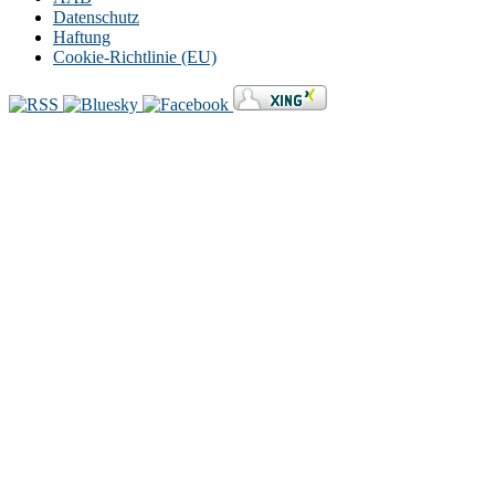
Datenschutz
Haftung
Cookie-Richtlinie (EU)