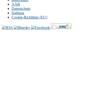
AAB
Datenschutz
Haftung
Cookie-Richtlinie (EU)