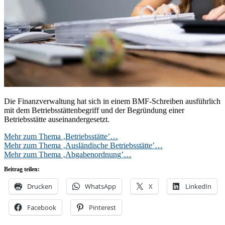
Die Finanzverwaltung hat sich in einem BMF-Schreiben ausführlich
mit dem Betriebsstättenbegriff und der Begründung einer
Betriebsstätte auseinandergesetzt.
Mehr zum Thema ‚Betriebsstätte’…
Mehr zum Thema ‚Ausländische Betriebsstätte’…
Mehr zum Thema ‚Abgabenordnung’…
Beitrag teilen:
Drucken
WhatsApp
X
LinkedIn
Facebook
Pinterest