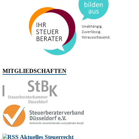
MITGLIEDSCHAFTEN
Aktuelles Steuerrecht