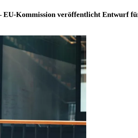
 EU-Kommission veröffentlicht Entwurf fü