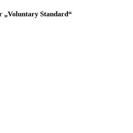
r „Voluntary Standard“