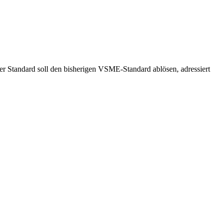
er Standard soll den bisherigen VSME-Standard ablösen, adressiert