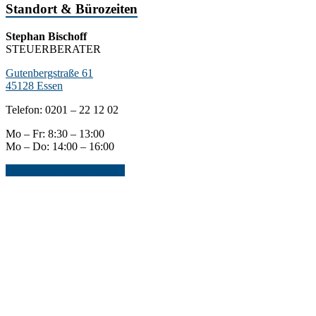
Standort & Bürozeiten
Stephan Bischoff
STEUERBERATER
Gutenbergstraße 61
45128 Essen
Telefon: 0201 – 22 12 02
Mo – Fr: 8:30 – 13:00
Mo – Do: 14:00 – 16:00
Jetzt Kontakt aufnehmen...