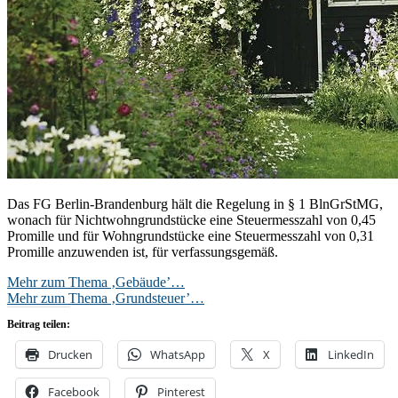
Das FG Berlin-Brandenburg hält die Regelung in § 1 BlnGrStMG,
wonach für Nichtwohngrundstücke eine Steuermesszahl von 0,45
Promille und für Wohngrundstücke eine Steuermesszahl von 0,31
Promille anzuwenden ist, für verfassungsgemäß.
Mehr zum Thema ‚Gebäude’…
Mehr zum Thema ‚Grundsteuer’…
Beitrag teilen:
Drucken
WhatsApp
X
LinkedIn
Facebook
Pinterest