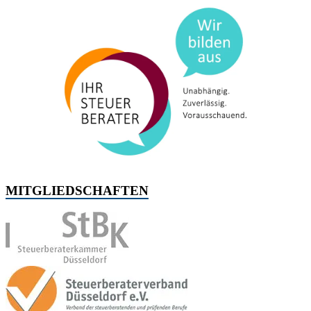
MITGLIEDSCHAFTEN