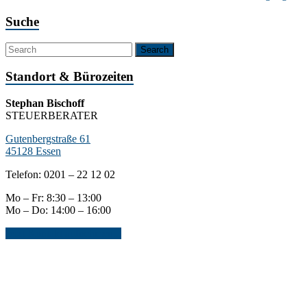
Suche
Standort & Bürozeiten
Stephan Bischoff
STEUERBERATER
Gutenbergstraße 61
45128 Essen
Telefon: 0201 – 22 12 02
Mo – Fr: 8:30 – 13:00
Mo – Do: 14:00 – 16:00
Jetzt Kontakt aufnehmen...