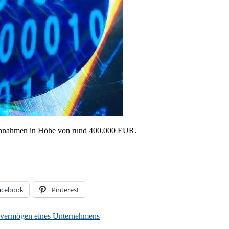
einnahmen in Höhe von rund 400.000 EUR.
acebook
Pinterest
svermögen eines Unternehmens