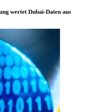
ung wertet Dubai-Daten aus