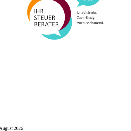
 August 2026