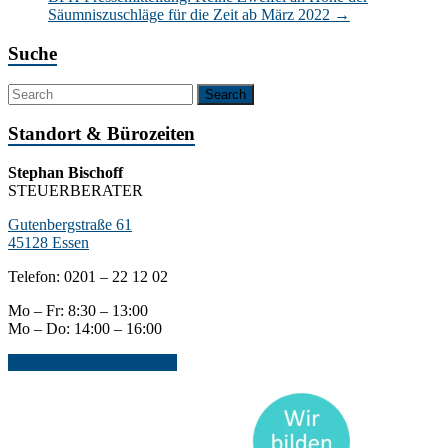
Säumniszuschläge für die Zeit ab März 2022
→
Suche
Standort & Bürozeiten
Stephan Bischoff
STEUERBERATER
Gutenbergstraße 61
45128 Essen
Telefon: 0201 – 22 12 02
Mo – Fr: 8:30 – 13:00
Mo – Do: 14:00 – 16:00
Jetzt Kontakt aufnehmen...