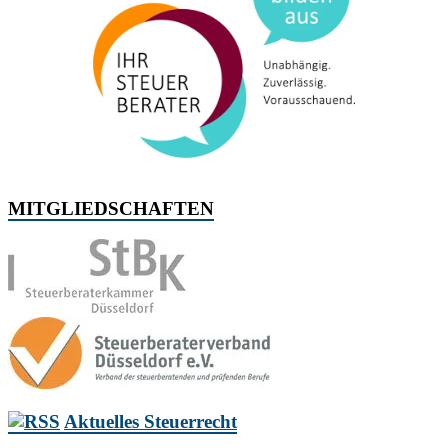
MITGLIEDSCHAFTEN
Aktuelles Steuerrecht