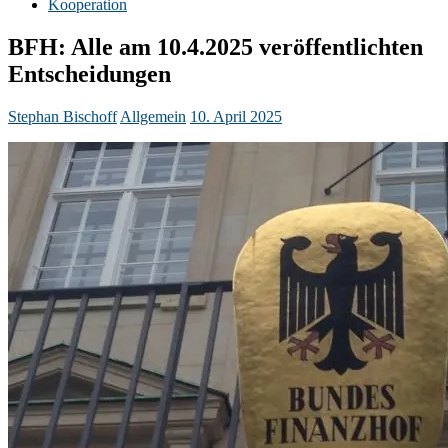
Kooperation
BFH: Alle am 10.4.2025 veröffentlichten
Entscheidungen
Stephan Bischoff
Allgemein
10. April 2025