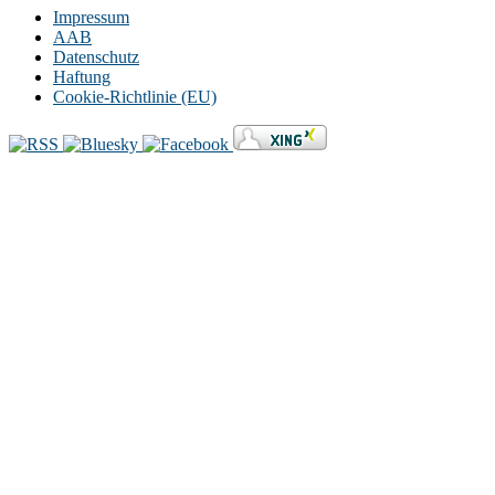
Impressum
AAB
Datenschutz
Haftung
Cookie-Richtlinie (EU)