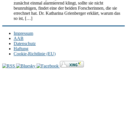
zunächst einmal alarmierend klingt, sollte sie nicht
beunruhigen, findet eine der beiden Forscherinnen, die sie
errechnet hat. Dr. Katharina Grienberger erklärt, warum das
so ist, […]
Impressum
AAB
Datenschutz
Haftung
Cookie-Richtlinie (EU)