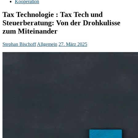
Kooperation
Tax Technologie : Tax Tech und
Steuerberatung: Von der Drohkulisse
zum Miteinander
Stephan Bischoff
Allgemein
27. März 2025