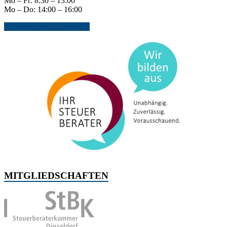
Mo – Fr: 8:30 – 13:00
Mo – Do: 14:00 – 16:00
Jetzt Kontakt aufnehmen...
MITGLIEDSCHAFTEN