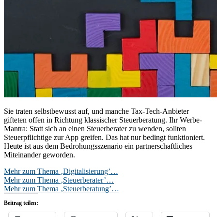
Sie traten selbstbewusst auf, und manche Tax-Tech-Anbieter
gifteten offen in Richtung klassischer Steuerberatung. Ihr Werbe-
Mantra: Statt sich an einen Steuerberater zu wenden, sollten
Steuerpflichtige zur App greifen. Das hat nur bedingt funktioniert.
Heute ist aus dem Bedrohungsszenario ein partnerschaftliches
Miteinander geworden.
Mehr zum Thema ‚Digitalisierung’…
Mehr zum Thema ‚Steuerberater’…
Mehr zum Thema ‚Steuerberatung’…
Beitrag teilen: