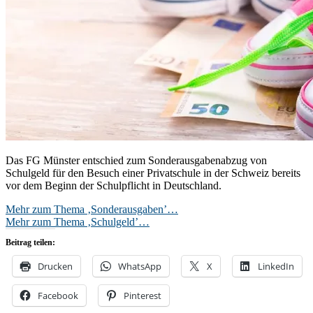
Das FG Münster entschied zum Sonderausgabenabzug von
Schulgeld für den Besuch einer Privatschule in der Schweiz bereits
vor dem Beginn der Schulpflicht in Deutschland.
Mehr zum Thema ‚Sonderausgaben’…
Mehr zum Thema ‚Schulgeld’…
Beitrag teilen:
Drucken
WhatsApp
X
LinkedIn
Facebook
Pinterest