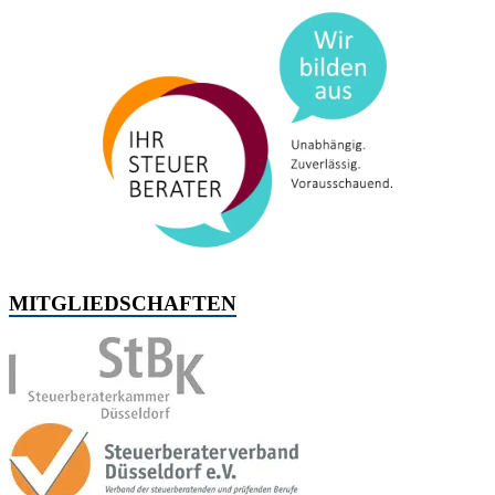
MITGLIEDSCHAFTEN