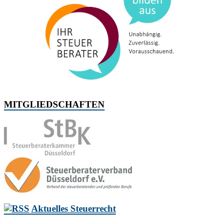
MITGLIEDSCHAFTEN
Aktuelles Steuerrecht