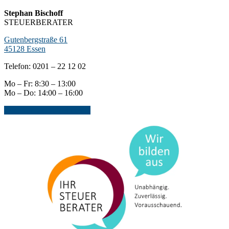
Stephan Bischoff
STEUERBERATER
Gutenbergstraße 61
45128 Essen
Telefon: 0201 – 22 12 02
Mo – Fr: 8:30 – 13:00
Mo – Do: 14:00 – 16:00
Jetzt Kontakt aufnehmen...