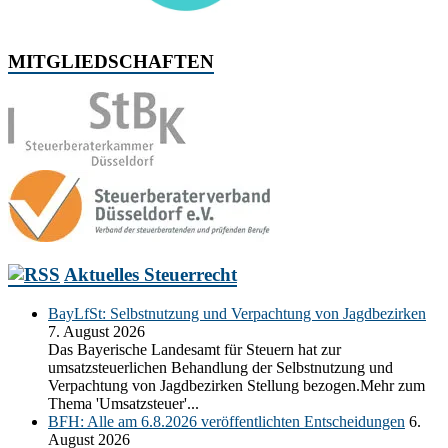
MITGLIEDSCHAFTEN
Aktuelles Steuerrecht
BayLfSt: Selbstnutzung und Verpachtung von Jagdbezirken
7. August 2026
Das Bayerische Landesamt für Steuern hat zur
umsatzsteuerlichen Behandlung der Selbstnutzung und
Verpachtung von Jagdbezirken Stellung bezogen.Mehr zum
Thema 'Umsatzsteuer'...
BFH: Alle am 6.8.2026 veröffentlichten Entscheidungen
6.
August 2026