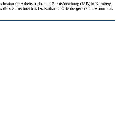
as Institut für Arbeitsmarkt- und Berufsforschung (IAB) in Nürnberg
, die sie errechnet hat. Dr. Katharina Grienberger erklärt, warum das