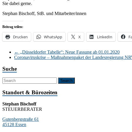
Sie dabei gerne.
Stephan Bischoff, StB. und Mitarbeiter/innen
Beitrag teilen:
Drucken
WhatsApp
X
LinkedIn
F
←
„Düsseldorfer Tabelle“: Neue Fassung ab 01.01.2020
Coronaviruskrise – Maßnahmenpaket der Landesregierung 
Suche
Standort & Bürozeiten
Stephan Bischoff
STEUERBERATER
Gutenbergstraße 61
45128 Essen