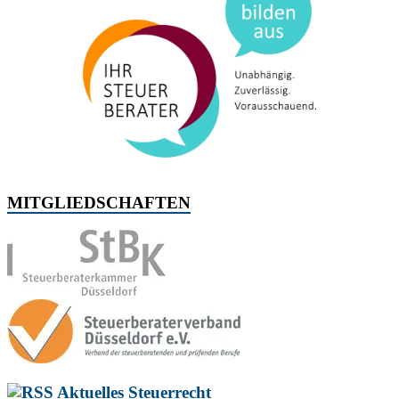
MITGLIEDSCHAFTEN
Aktuelles Steuerrecht