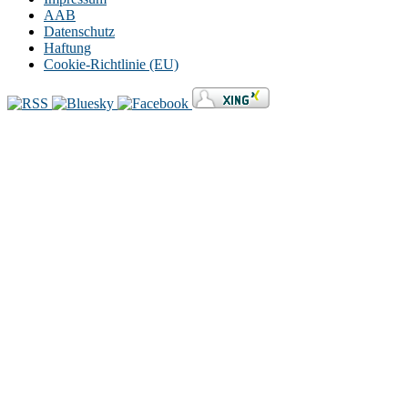
AAB
Datenschutz
Haftung
Cookie-Richtlinie (EU)