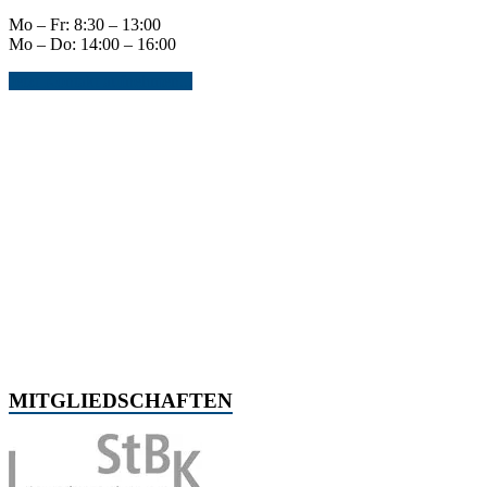
Mo – Fr: 8:30 – 13:00
Mo – Do: 14:00 – 16:00
Jetzt Kontakt aufnehmen...
MITGLIEDSCHAFTEN