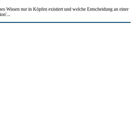
hes Wissen nur in Köpfen existiert und welche Entscheidung an einer
on'...