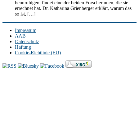
beunruhigen, findet eine der beiden Forscherinnen, die sie
errechnet hat. Dr. Katharina Grienberger erklärt, warum das
so ist, […]
Impressum
AAB
Datenschutz
Haftung
Cookie-Richtlinie (EU)