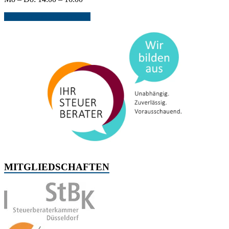
Jetzt Kontakt aufnehmen...
MITGLIEDSCHAFTEN