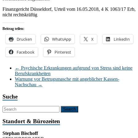
Finanzgericht Düsseldorf, Urteil vom 16.05.2018, 4 K 1063/17 Erb,
nicht rechtskräftig
Beitrag teilen:
Drucken
WhatsApp
X
LinkedIn
Facebook
Pinterest
←
Psychische Erkrankungen aufgrund von Stress sind keine
Berufskrankheiten
Warnung vor Betrugsmasche mit angeblicher Kassen-
Nachschau
→
Suche
Standort & Bürozeiten
Stephan Bischoff