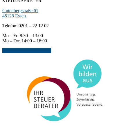
STEUERBERATER
Gutenbergstraße 61
45128 Essen
Telefon: 0201 – 22 12 02
Mo – Fr: 8:30 – 13:00
Mo – Do: 14:00 – 16:00
Jetzt Kontakt aufnehmen...