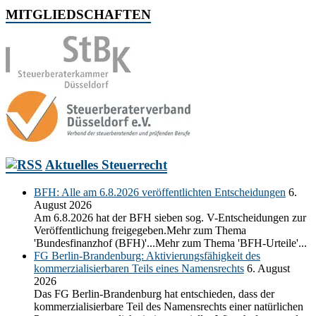
MITGLIEDSCHAFTEN
Aktuelles Steuerrecht
BFH: Alle am 6.8.2026 veröffentlichten Entscheidungen
6.
August 2026
Am 6.8.2026 hat der BFH sieben sog. V-Entscheidungen zur
Veröffentlichung freigegeben.Mehr zum Thema
'Bundesfinanzhof (BFH)'...Mehr zum Thema 'BFH-Urteile'...
FG Berlin-Brandenburg: Aktivierungsfähigkeit des
kommerzialisierbaren Teils eines Namensrechts
6. August
2026
Das FG Berlin-Brandenburg hat entschieden, dass der
kommerzialisierbare Teil des Namensrechts einer natürlichen