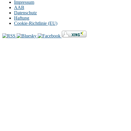
Impressum
AAB
Datenschutz
Haftung
Cookie-Richtlinie (EU)