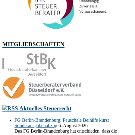
MITGLIEDSCHAFTEN
Aktuelles Steuerrecht
FG Berlin-Brandenburg: Pauschale Beihilfe kürzt
Sonderausgabenabzug
6. August 2026
Das FG Berlin-Brandenburg hat entschieden, dass die