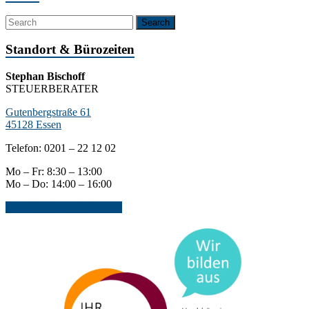
Standort & Bürozeiten
Stephan Bischoff
STEUERBERATER
Gutenbergstraße 61
45128 Essen
Telefon: 0201 – 22 12 02
Mo – Fr: 8:30 – 13:00
Mo – Do: 14:00 – 16:00
Jetzt Kontakt aufnehmen...