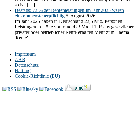
so ist, […]
Destatis: 72 % der Rentenleistungen im Jahr 2025 waren
einkommensteuerpflichtig
5. August 2026
Im Jahr 2025 haben in Deutschland 22,5 Mio. Personen
Leistungen in Höhe von rund 423 Mrd. EUR aus gesetzlicher,
privater oder betrieblicher Rente erhalten.Mehr zum Thema
'Rente'...
Impressum
AAB
Datenschutz
Haftung
Cookie-Richtlinie (EU)