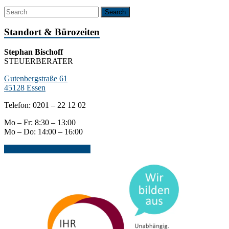
Standort & Bürozeiten
Stephan Bischoff
STEUERBERATER
Gutenbergstraße 61
45128 Essen
Telefon: 0201 – 22 12 02
Mo – Fr: 8:30 – 13:00
Mo – Do: 14:00 – 16:00
Jetzt Kontakt aufnehmen...