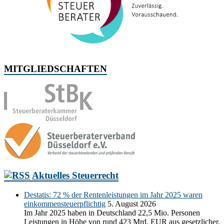
MITGLIEDSCHAFTEN
Aktuelles Steuerrecht
Destatis: 72 % der Rentenleistungen im Jahr 2025 waren
einkommensteuerpflichtig
5. August 2026
Im Jahr 2025 haben in Deutschland 22,5 Mio. Personen
Leistungen in Höhe von rund 423 Mrd. EUR aus gesetzlicher,