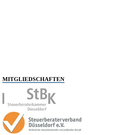
MITGLIEDSCHAFTEN