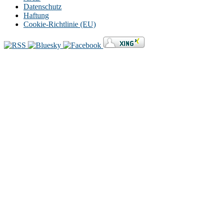
Datenschutz
Haftung
Cookie-Richtlinie (EU)