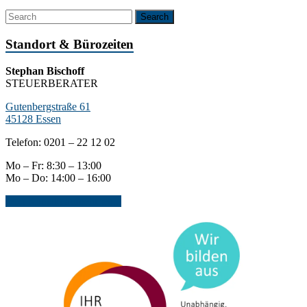
Standort & Bürozeiten
Stephan Bischoff
STEUERBERATER
Gutenbergstraße 61
45128 Essen
Telefon: 0201 – 22 12 02
Mo – Fr: 8:30 – 13:00
Mo – Do: 14:00 – 16:00
Jetzt Kontakt aufnehmen...