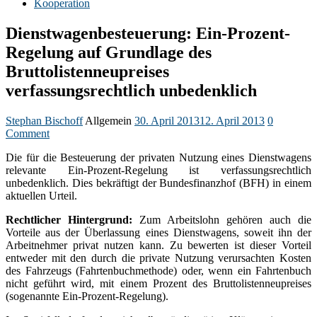
Kooperation
Dienstwagenbesteuerung: Ein-Prozent-
Regelung auf Grundlage des
Bruttolistenneupreises
verfassungsrechtlich unbedenklich
Stephan Bischoff
Allgemein
30. April 2013
12. April 2013
0
Comment
Die für die Besteuerung der privaten Nutzung eines Dienstwagens
relevante Ein-Prozent-Regelung ist verfassungsrechtlich
unbedenklich. Dies bekräftigt der Bundesfinanzhof (BFH) in einem
aktuellen Urteil.
Rechtlicher Hintergrund:
Zum Arbeitslohn gehören auch die
Vorteile aus der Überlassung eines Dienstwagens, soweit ihn der
Arbeitnehmer privat nutzen kann. Zu bewerten ist dieser Vorteil
entweder mit den durch die private Nutzung verursachten Kosten
des Fahrzeugs (Fahrtenbuchmethode) oder, wenn ein Fahrtenbuch
nicht geführt wird, mit einem Prozent des Bruttolistenneupreises
(sogenannte Ein-Prozent-Regelung).