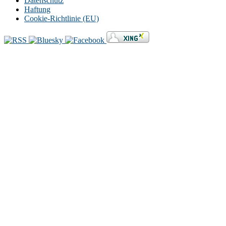
Datenschutz
Haftung
Cookie-Richtlinie (EU)