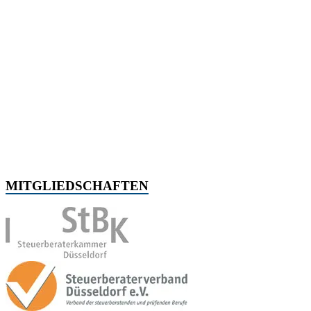
MITGLIEDSCHAFTEN