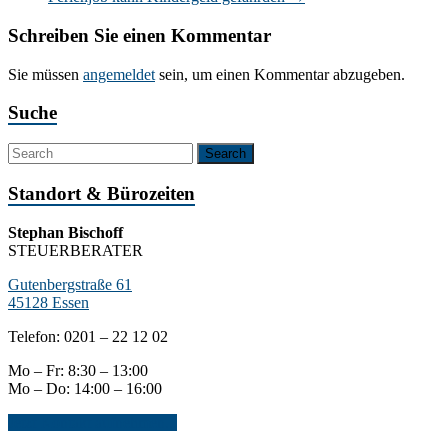
Schreiben Sie einen Kommentar
Sie müssen
angemeldet
sein, um einen Kommentar abzugeben.
Suche
Standort & Bürozeiten
Stephan Bischoff
STEUERBERATER
Gutenbergstraße 61
45128 Essen
Telefon: 0201 – 22 12 02
Mo – Fr: 8:30 – 13:00
Mo – Do: 14:00 – 16:00
Jetzt Kontakt aufnehmen...