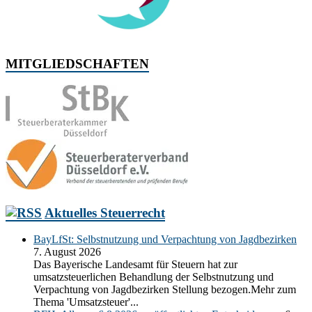
MITGLIEDSCHAFTEN
Aktuelles Steuerrecht
BayLfSt: Selbstnutzung und Verpachtung von Jagdbezirken
7. August 2026
Das Bayerische Landesamt für Steuern hat zur
umsatzsteuerlichen Behandlung der Selbstnutzung und
Verpachtung von Jagdbezirken Stellung bezogen.Mehr zum
Thema 'Umsatzsteuer'...