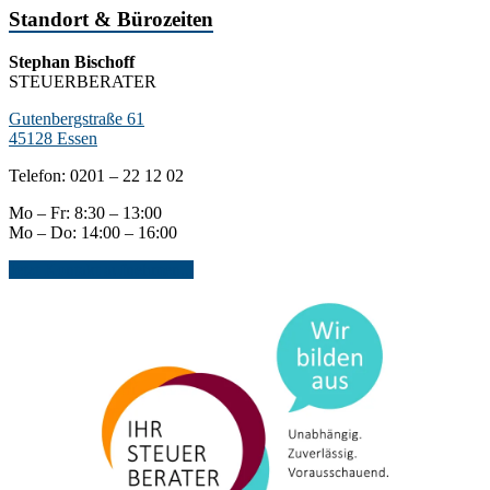
Standort & Bürozeiten
Stephan Bischoff
STEUERBERATER
Gutenbergstraße 61
45128 Essen
Telefon: 0201 – 22 12 02
Mo – Fr: 8:30 – 13:00
Mo – Do: 14:00 – 16:00
Jetzt Kontakt aufnehmen...