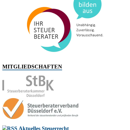
MITGLIEDSCHAFTEN
Aktuelles Steuerrecht