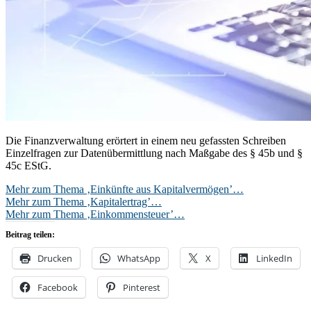
Die Finanzverwaltung erörtert in einem neu gefassten Schreiben
Einzelfragen zur Datenübermittlung nach Maßgabe des § 45b und §
45c EStG.
Mehr zum Thema ‚Einkünfte aus Kapitalvermögen’…
Mehr zum Thema ‚Kapitalertrag’…
Mehr zum Thema ‚Einkommensteuer’…
Beitrag teilen:
Drucken
WhatsApp
X
LinkedIn
Facebook
Pinterest