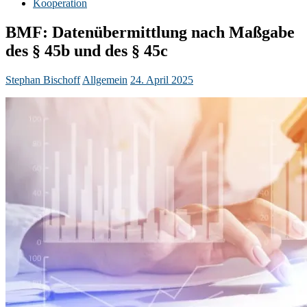
Kooperation
BMF: Datenübermittlung nach Maßgabe
des § 45b und des § 45c
Stephan Bischoff
Allgemein
24. April 2025