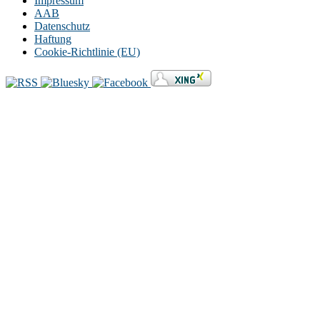
Impressum
AAB
Datenschutz
Haftung
Cookie-Richtlinie (EU)