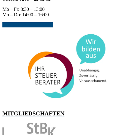
Mo – Fr: 8:30 – 13:00
Mo – Do: 14:00 – 16:00
Jetzt Kontakt aufnehmen...
MITGLIEDSCHAFTEN