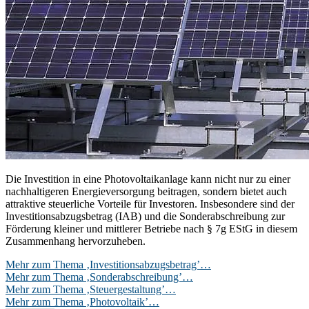
Die Investition in eine Photovoltaikanlage kann nicht nur zu einer
nachhaltigeren Energieversorgung beitragen, sondern bietet auch
attraktive steuerliche Vorteile für Investoren. Insbesondere sind der
Investitionsabzugsbetrag (IAB) und die Sonderabschreibung zur
Förderung kleiner und mittlerer Betriebe nach § 7g EStG in diesem
Zusammenhang hervorzuheben.
Mehr zum Thema ‚Investitionsabzugsbetrag’…
Mehr zum Thema ‚Sonderabschreibung’…
Mehr zum Thema ‚Steuergestaltung’…
Mehr zum Thema ‚Photovoltaik’…