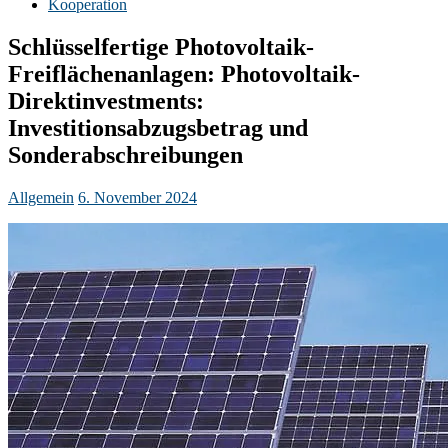
Kooperation
Schlüsselfertige Photovoltaik-
Freiflächenanlagen: Photovoltaik-
Direktinvestments:
Investitionsabzugsbetrag und
Sonderabschreibungen
Allgemein
6. November 2024