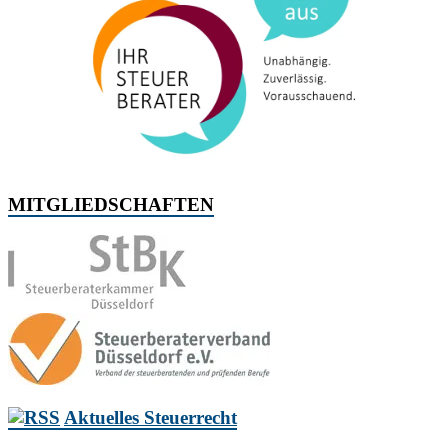
MITGLIEDSCHAFTEN
Aktuelles Steuerrecht