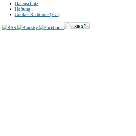
Datenschutz
Haftung
Cookie-Richtlinie (EU)