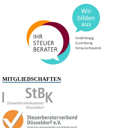
MITGLIEDSCHAFTEN