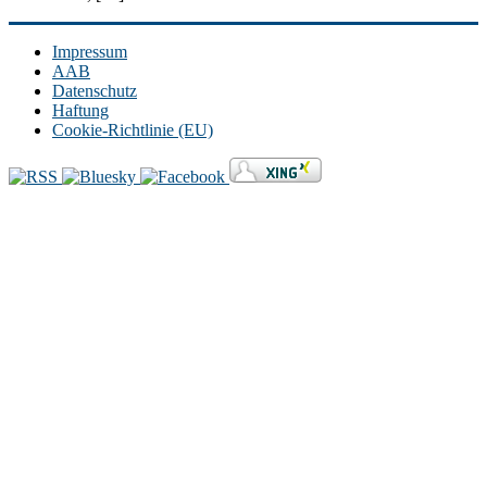
Impressum
AAB
Datenschutz
Haftung
Cookie-Richtlinie (EU)