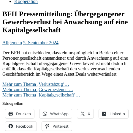
Kooperation
BFH Pressemitteilung: Übergegangener
Gewerbeverlust bei Anwachsung auf eine
Kapitalgesellschaft
Allgemein
5. September 2024
Der BFH hat entschieden, dass ein ursprünglich im Betrieb einer
Personengesellschaft entstandener und durch Anwachsung auf eine
Kapitalgesellschaft übergegangener Gewerbeverlust nicht dadurch
entfällt, dass die Kapitalgesellschaft den verlustverursachenden
Geschäftsbereich im Wege eines Asset Deals weiterveräußert.
Mehr zum Thema ‚Verlustabzug’…
Mehr zum Thema ‚Gewerbesteuer’…
Mehr zum Thema ‚Kapitalgesellschaft’…
Beitrag teilen:
Drucken
WhatsApp
X
LinkedIn
Facebook
Pinterest