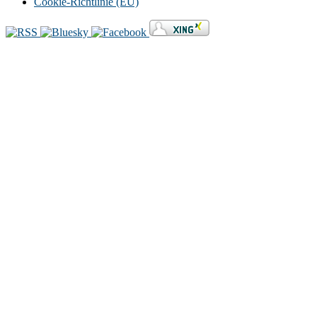
Cookie-Richtlinie (EU)