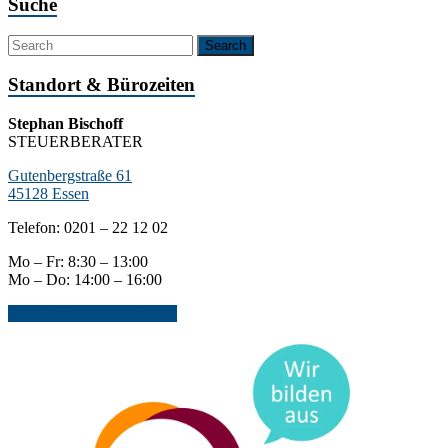
Suche
Standort & Bürozeiten
Stephan Bischoff
STEUERBERATER
Gutenbergstraße 61
45128 Essen
Telefon: 0201 – 22 12 02
Mo – Fr: 8:30 – 13:00
Mo – Do: 14:00 – 16:00
Jetzt Kontakt aufnehmen...