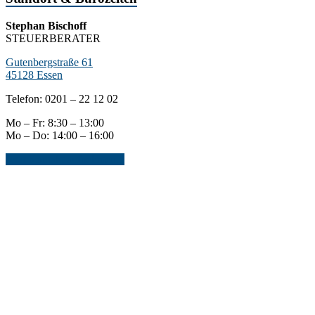
Stephan Bischoff
STEUERBERATER
Gutenbergstraße 61
45128 Essen
Telefon: 0201 – 22 12 02
Mo – Fr: 8:30 – 13:00
Mo – Do: 14:00 – 16:00
Jetzt Kontakt aufnehmen...