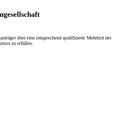
ngesellschaft
anträger über eine entsprechend qualifizierte Mehrheit der
tzes zu erfüllen.