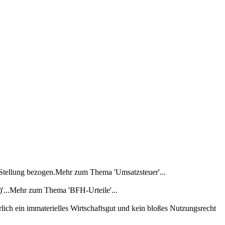
 Stellung bezogen.Mehr zum Thema 'Umsatzsteuer'...
'...Mehr zum Thema 'BFH-Urteile'...
lich ein immaterielles Wirtschaftsgut und kein bloßes Nutzungsrecht