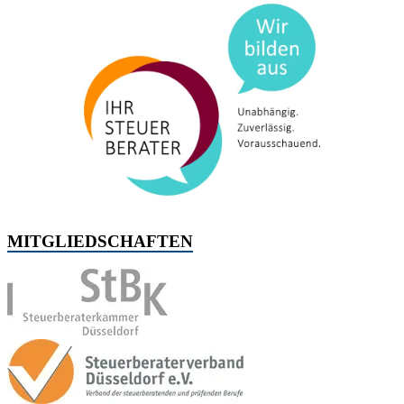
MITGLIEDSCHAFTEN