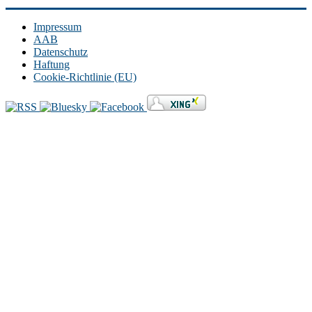
Impressum
AAB
Datenschutz
Haftung
Cookie-Richtlinie (EU)