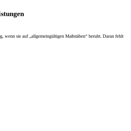
istungen
g, wenn sie auf „allgemeingültigen Maßstäben“ beruht. Daran fehlt