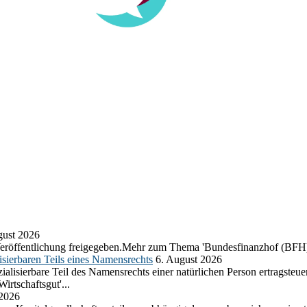
gust 2026
eröffentlichung freigegeben.Mehr zum Thema 'Bundesfinanzhof (BFH)
sierbaren Teils eines Namensrechts
6. August 2026
lisierbare Teil des Namensrechts einer natürlichen Person ertragsteuer
rtschaftsgut'...
 2026