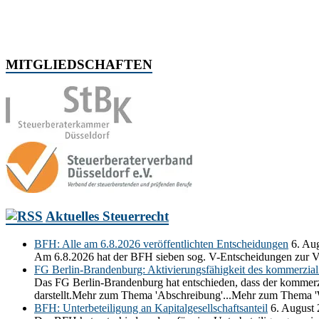
MITGLIEDSCHAFTEN
Aktuelles Steuerrecht
BFH: Alle am 6.8.2026 veröffentlichten Entscheidungen
6. Au
Am 6.8.2026 hat der BFH sieben sog. V-Entscheidungen zur V
FG Berlin-Brandenburg: Aktivierungsfähigkeit des kommerziali
Das FG Berlin-Brandenburg hat entschieden, dass der kommerzia
darstellt.Mehr zum Thema 'Abschreibung'...Mehr zum Thema 'Wi
BFH: Unterbeteiligung an Kapitalgesellschaftsanteil
6. August