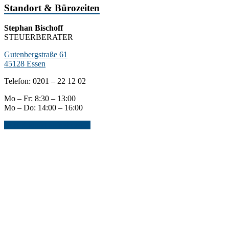
Standort & Bürozeiten
Stephan Bischoff
STEUERBERATER
Gutenbergstraße 61
45128 Essen
Telefon: 0201 – 22 12 02
Mo – Fr: 8:30 – 13:00
Mo – Do: 14:00 – 16:00
Jetzt Kontakt aufnehmen...