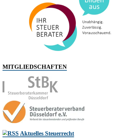
MITGLIEDSCHAFTEN
Aktuelles Steuerrecht