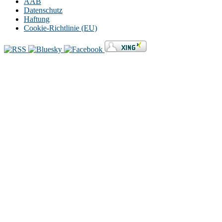
AAB
Datenschutz
Haftung
Cookie-Richtlinie (EU)