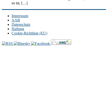
so ist, […]
Impressum
AAB
Datenschutz
Haftung
Cookie-Richtlinie (EU)