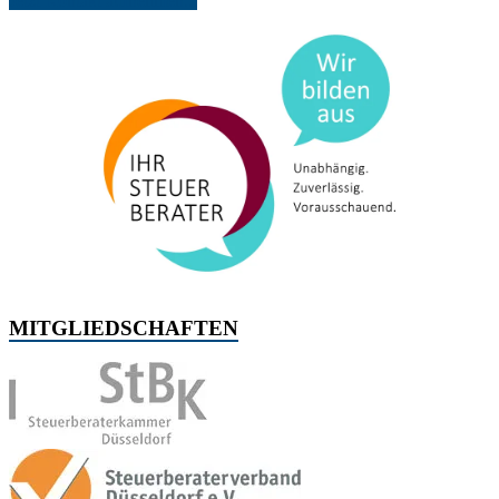
Jetzt Kontakt aufnehmen...
MITGLIEDSCHAFTEN