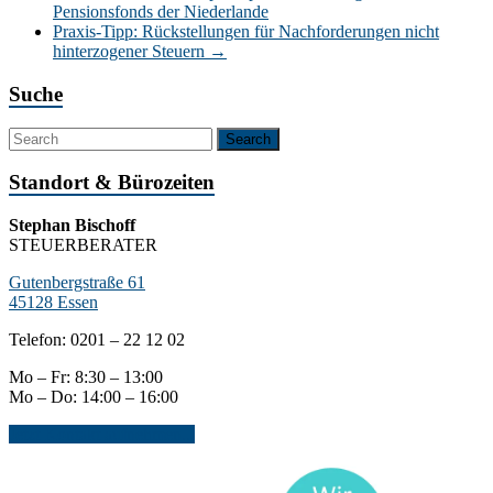
Pensionsfonds der Niederlande
Praxis-Tipp: Rückstellungen für Nachforderungen nicht
hinterzogener Steuern
→
Suche
Standort & Bürozeiten
Stephan Bischoff
STEUERBERATER
Gutenbergstraße 61
45128 Essen
Telefon: 0201 – 22 12 02
Mo – Fr: 8:30 – 13:00
Mo – Do: 14:00 – 16:00
Jetzt Kontakt aufnehmen...