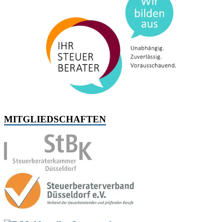
MITGLIEDSCHAFTEN