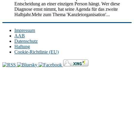
Entscheidung an einer einzigen Person hängt. Wer diese
Diagnose ernst nimmt, hat seine Agenda für das zweite
Halbjahr.Mehr zum Thema 'Kanzleiorganisation'...
Impressum
AAB
Datenschutz
Haftung
Cookie-Richtlinie (EU)