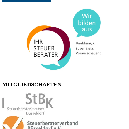
MITGLIEDSCHAFTEN