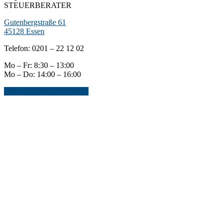
STEUERBERATER
Gutenbergstraße 61
45128 Essen
Telefon: 0201 – 22 12 02
Mo – Fr: 8:30 – 13:00
Mo – Do: 14:00 – 16:00
Jetzt Kontakt aufnehmen...