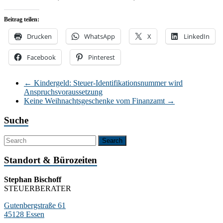
Beitrag teilen:
Drucken
WhatsApp
X
LinkedIn
Facebook
Pinterest
←
Kindergeld: Steuer-Identifikationsnummer wird
Anspruchsvoraussetzung
Keine Weihnachtsgeschenke vom Finanzamt
→
Suche
Standort & Bürozeiten
Stephan Bischoff
STEUERBERATER
Gutenbergstraße 61
45128 Essen