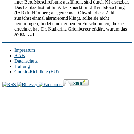
ihrer Berufsbeschreibung ausführen, sind durch KI ersetzbar.
Das hat das Institut für Arbeitsmarkt- und Berufsforschung
(IAB) in Nürnberg ausgerechnet. Obwohl diese Zahl
zunächst einmal alarmierend klingt, sollte sie nicht
beunruhigen, findet eine der beiden Forscherinnen, die sie
errechnet hat. Dr. Katharina Grienberger erklärt, warum das
so ist, […]
Impressum
AAB
Datenschutz
Haftung
Cookie-Richtlinie (EU)