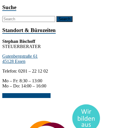
Suche
Standort & Bürozeiten
Stephan Bischoff
STEUERBERATER
Gutenbergstraße 61
45128 Essen
Telefon: 0201 – 22 12 02
Mo – Fr: 8:30 – 13:00
Mo – Do: 14:00 – 16:00
Jetzt Kontakt aufnehmen...