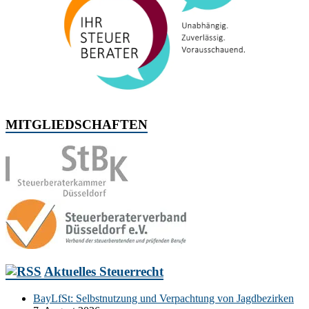
MITGLIEDSCHAFTEN
Aktuelles Steuerrecht
BayLfSt: Selbstnutzung und Verpachtung von Jagdbezirken