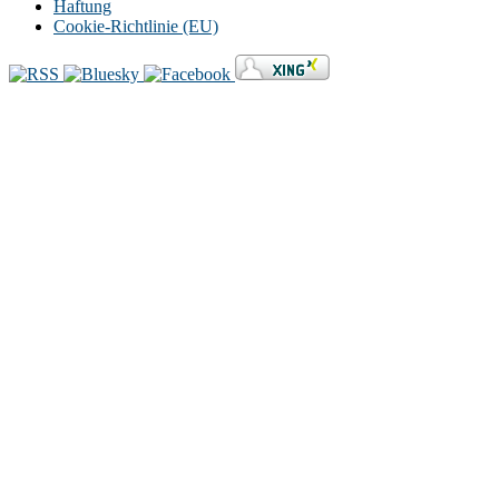
Haftung
Cookie-Richtlinie (EU)