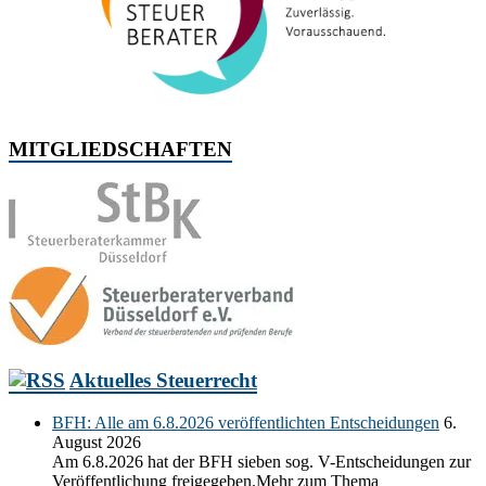
MITGLIEDSCHAFTEN
Aktuelles Steuerrecht
BFH: Alle am 6.8.2026 veröffentlichten Entscheidungen
6.
August 2026
Am 6.8.2026 hat der BFH sieben sog. V-Entscheidungen zur
Veröffentlichung freigegeben.Mehr zum Thema