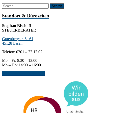
Standort & Bürozeiten
Stephan Bischoff
STEUERBERATER
Gutenbergstraße 61
45128 Essen
Telefon: 0201 – 22 12 02
Mo – Fr: 8:30 – 13:00
Mo – Do: 14:00 – 16:00
Jetzt Kontakt aufnehmen...