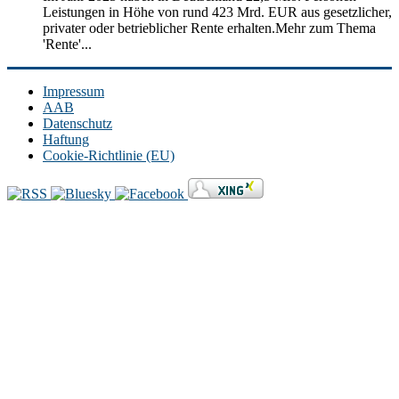
Leistungen in Höhe von rund 423 Mrd. EUR aus gesetzlicher,
privater oder betrieblicher Rente erhalten.Mehr zum Thema
'Rente'...
Impressum
AAB
Datenschutz
Haftung
Cookie-Richtlinie (EU)