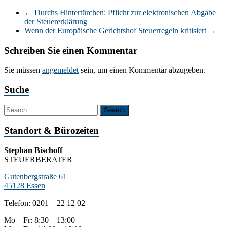
←
Durchs Hintertürchen: Pflicht zur elektronischen Abgabe
der Steuererklärung
Wenn der Europäische Gerichtshof Steuerregeln kritisiert
→
Schreiben Sie einen Kommentar
Sie müssen
angemeldet
sein, um einen Kommentar abzugeben.
Suche
Standort & Bürozeiten
Stephan Bischoff
STEUERBERATER
Gutenbergstraße 61
45128 Essen
Telefon: 0201 – 22 12 02
Mo – Fr: 8:30 – 13:00